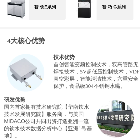
智·饮E系列
智·巧 G系列
4大核心优势
技术优势
首创智能变频控制技术，双高管路无
焊接技术，5V超低压控制技术，VDF
真空彩屏，智能清洁技术，六重安全
保护，食品级304不锈钢水嘴。
研发优势
国内首家拥有技术研究院【华南饮水
技术发展研究院】服务商，与美国
MIDACO公司共同出资打造亚洲一流
的饮水技术数据分析中心【亚洲1号基
地】。