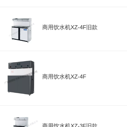
商用饮水机XZ-4F旧款
商用饮水机XZ-4F
商用饮水机XZ-3F旧款