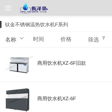
钛金不锈钢温热饮水机F系列
时间
价格
名称
筛选
商用饮水机XZ-6F旧款
商用饮水机XZ-6F