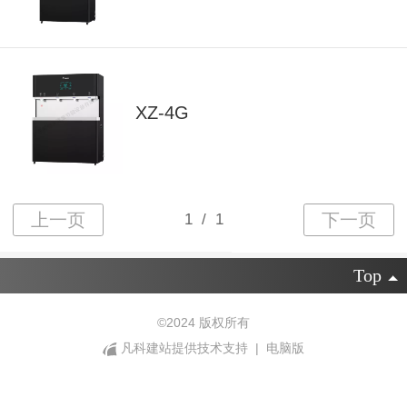
XZ-4G
Top
©
2024 版权所有
凡科建站提供技术支持
|
电脑版