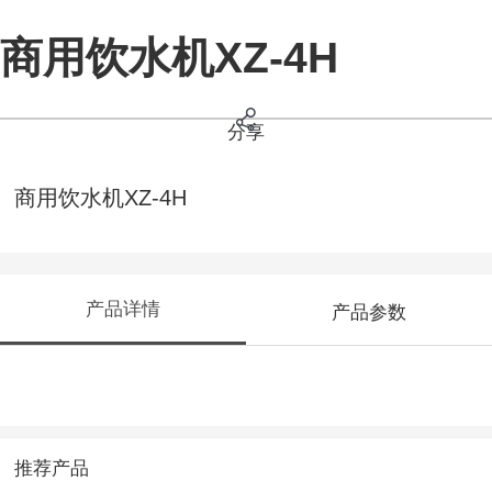
商用饮水机XZ-4H
分享
商用饮水机XZ-4H
产品详情
产品参数
推荐产品